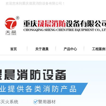
欢迎您来到重庆晟晨消防设备有限公司！
首页
关于晟晨
产品中心
工程案例