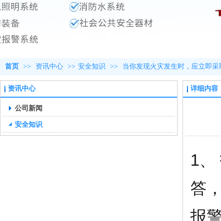
首页
>>
资讯中心
>>
安全知识
>>
当你发现火灾发生时，应立即采
资讯中心
详细内容
公司新闻
安全知识
1、
答
报