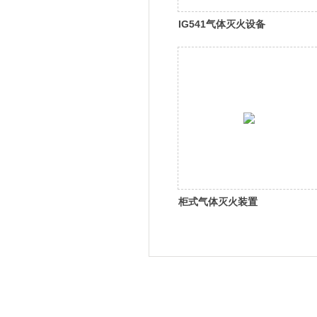
IG541气体灭火设备
柜式气体灭火装置