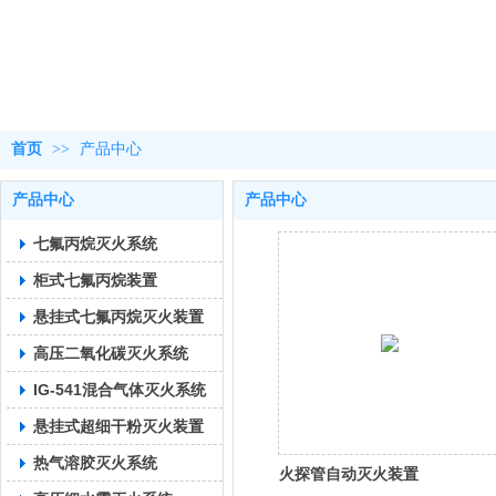
首页
>>
产品中心
产品中心
产品中心
七氟丙烷灭火系统
柜式七氟丙烷装置
悬挂式七氟丙烷灭火装置
高压二氧化碳灭火系统
IG-541混合气体灭火系统
悬挂式超细干粉灭火装置
热气溶胶灭火系统
火探管自动灭火装置