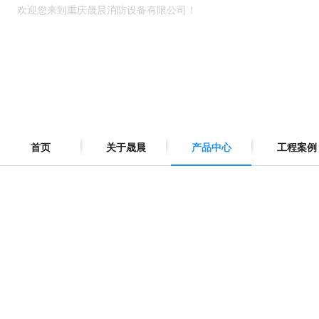
欢迎您来到重庆晟晨消防设备有限公司！
首页
关于晟晨
产品中心
工程案例