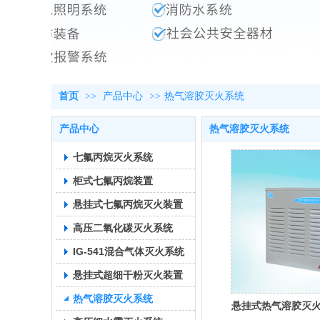
首页
>>
产品中心
>>
热气溶胶灭火系统
产品中心
热气溶胶灭火系统
七氟丙烷灭火系统
柜式七氟丙烷装置
悬挂式七氟丙烷灭火装置
高压二氧化碳灭火系统
IG-541混合气体灭火系统
悬挂式超细干粉灭火装置
热气溶胶灭火系统
悬挂式热气溶胶灭