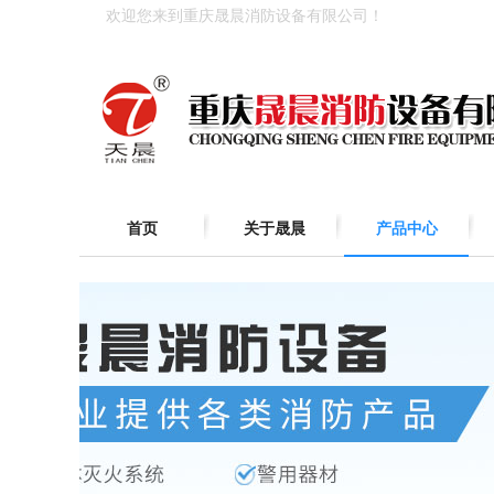
欢迎您来到重庆晟晨消防设备有限公司！
首页
关于晟晨
产品中心