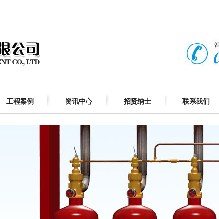
工程案例
资讯中心
招贤纳士
联系我们