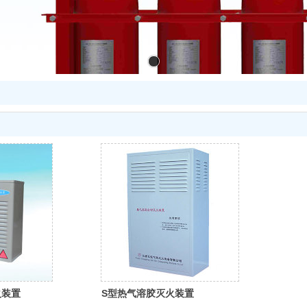
火装置
S型热气溶胶灭火装置