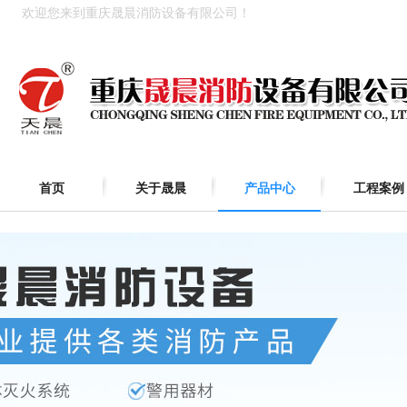
欢迎您来到重庆晟晨消防设备有限公司！
首页
关于晟晨
产品中心
工程案例