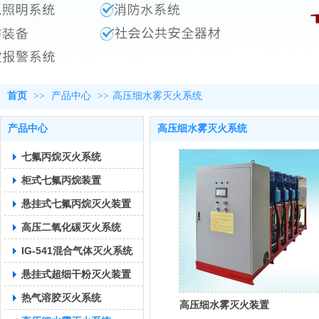
首页
>>
产品中心
>>
高压细水雾灭火系统
产品中心
高压细水雾灭火系统
七氟丙烷灭火系统
柜式七氟丙烷装置
悬挂式七氟丙烷灭火装置
高压二氧化碳灭火系统
IG-541混合气体灭火系统
悬挂式超细干粉灭火装置
热气溶胶灭火系统
高压细水雾灭火装置