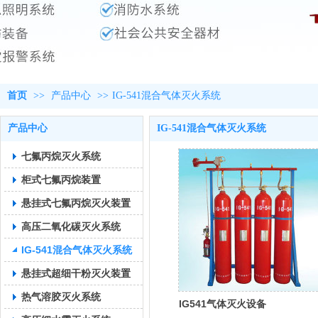
首页
>>
产品中心
>>
IG-541混合气体灭火系统
产品中心
IG-541混合气体灭火系统
七氟丙烷灭火系统
柜式七氟丙烷装置
悬挂式七氟丙烷灭火装置
高压二氧化碳灭火系统
IG-541混合气体灭火系统
悬挂式超细干粉灭火装置
热气溶胶灭火系统
IG541气体灭火设备