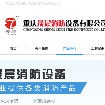
欢迎您来到重庆晟晨消防设备有限公司！
首页
关于晟晨
产品中心
工程案例